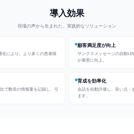
導入効果
現場の声から生まれた、実践的なソリューション
顧客満足度が向上
最適化により、より多くの患者様
サンクスメッセージの自動LI
が着実に向上。
育成を効率化
来比で数倍の情報量を記録し、引
会話を自動評価し、良い点・
ます。