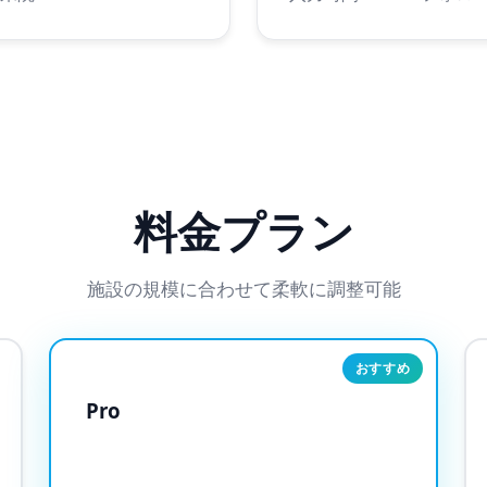
料金プラン
施設の規模に合わせて柔軟に調整可能
おすすめ
Pro