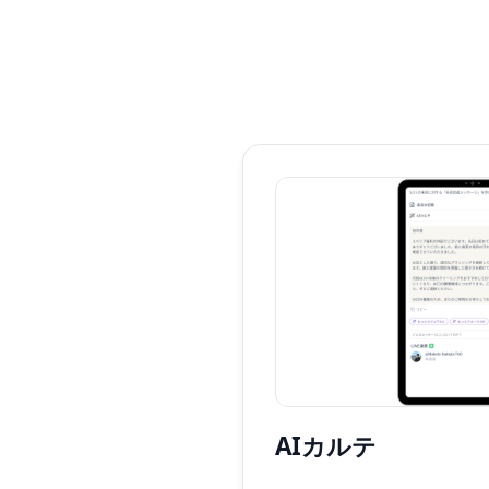
AIカルテ