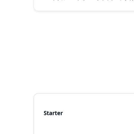
Starter