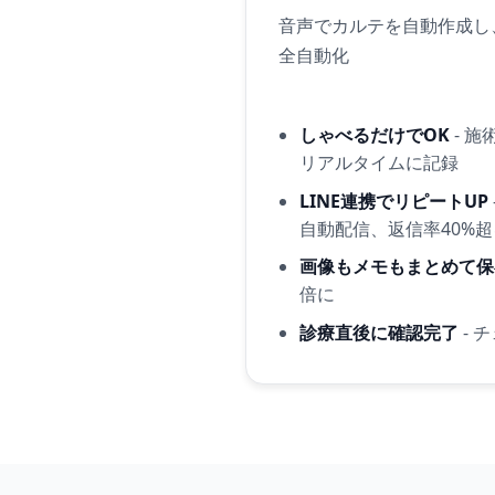
音声でカルテを自動作成し
全自動化
しゃべるだけでOK
- 
リアルタイムに記録
LINE連携でリピートUP
自動配信、返信率40%
画像もメモもまとめて保
倍に
診療直後に確認完了
- 