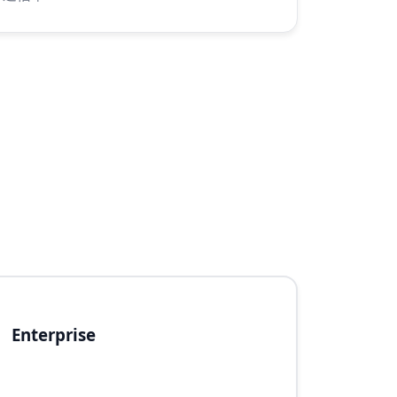
Enterprise