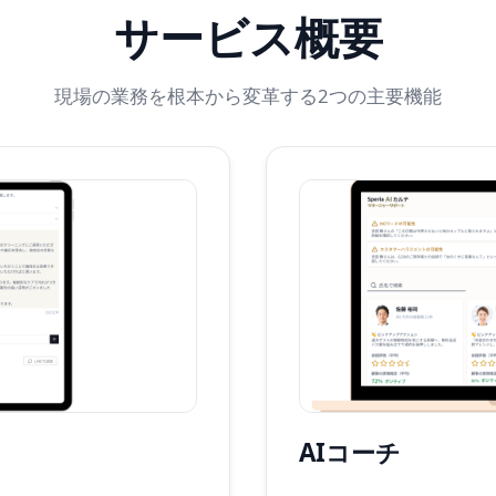
サービス概要
現場の業務を根本から変革する2つの主要機能
AIコーチ