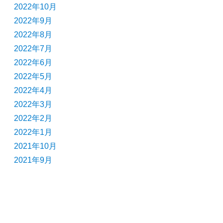
2022年10月
2022年9月
2022年8月
2022年7月
2022年6月
2022年5月
2022年4月
2022年3月
2022年2月
2022年1月
2021年10月
2021年9月