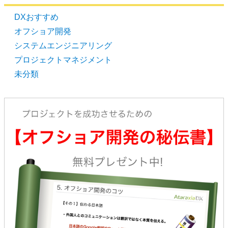
DXおすすめ
オフショア開発
システムエンジニアリング
プロジェクトマネジメント
未分類