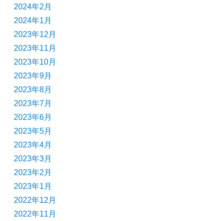
2024年2月
2024年1月
2023年12月
2023年11月
2023年10月
2023年9月
2023年8月
2023年7月
2023年6月
2023年5月
2023年4月
2023年3月
2023年2月
2023年1月
2022年12月
2022年11月