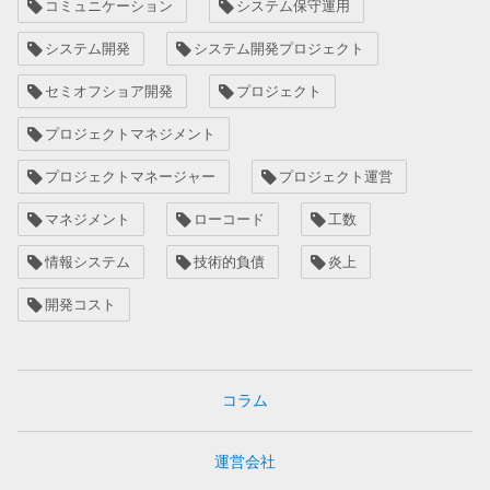
コミュニケーション
システム保守運用
システム開発
システム開発プロジェクト
セミオフショア開発
プロジェクト
プロジェクトマネジメント
プロジェクトマネージャー
プロジェクト運営
マネジメント
ローコード
工数
情報システム
技術的負債
炎上
開発コスト
コラム
運営会社