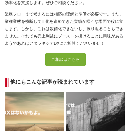
効率化を支援します。ぜひご相談ください。
業務フローまで考えるには相応の理解と準備が必要です。また、
業種業態を横断してIT化を進めてきた実績が様々な場面で役に立
ちます。しかし、これは数値化できないし、振り返ることもでき
ません。それでも売上利益にブーストを掛けることに興味がある
ようであればアタラキシアDXにご相談くださいませ！
ご相談はこちら
他にもこんな記事が読まれています