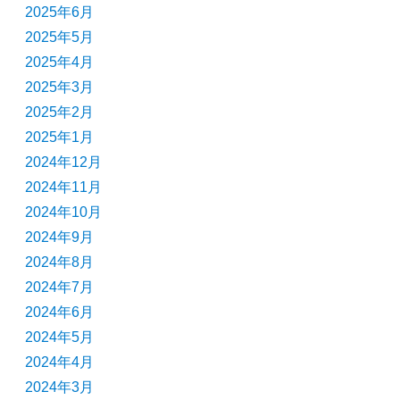
2025年6月
2025年5月
2025年4月
2025年3月
2025年2月
2025年1月
2024年12月
2024年11月
2024年10月
2024年9月
2024年8月
2024年7月
2024年6月
2024年5月
2024年4月
2024年3月