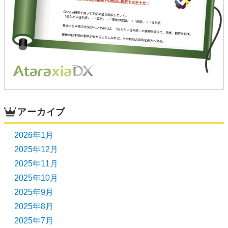
アーカイブ
2026年1月
2025年12月
2025年11月
2025年10月
2025年9月
2025年8月
2025年7月