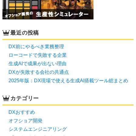
最近の投稿
DX前にやるべき業務整理
ローコードで失敗する企業
生成AIで成果が出ない理由
DXが失敗する会社の共通点
2025年版：DX現場で使える生成AI搭載ツール総まとめ
カテゴリー
DXおすすめ
オフショア開発
システムエンジニアリング