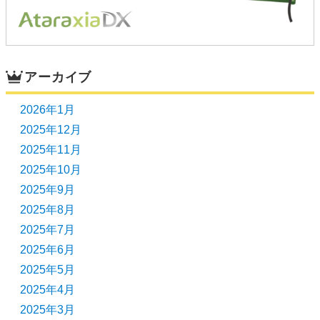
アーカイブ
2026年1月
2025年12月
2025年11月
2025年10月
2025年9月
2025年8月
2025年7月
2025年6月
2025年5月
2025年4月
2025年3月