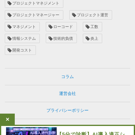
プロジェクトマネジメント
プロジェクトマネージャー
プロジェクト運営
マネジメント
ローコード
工数
情報システム
技術的負債
炎上
開発コスト
コラム
運営会社
プライバシーポリシー
✕
お問い合わせ
【5分で診断】AI導入適正シ