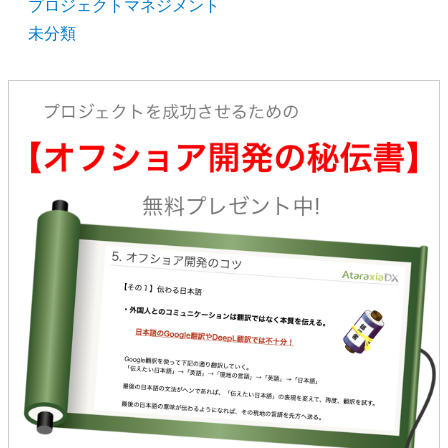
プロジェクトマネジメント
未分類