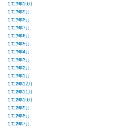
2023年10月
2023年9月
2023年8月
2023年7月
2023年6月
2023年5月
2023年4月
2023年3月
2023年2月
2023年1月
2022年12月
2022年11月
2022年10月
2022年9月
2022年8月
2022年7月