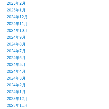
2025年2月
2025年1月
2024年12月
2024年11月
2024年10月
2024年9月
2024年8月
2024年7月
2024年6月
2024年5月
2024年4月
2024年3月
2024年2月
2024年1月
2023年12月
2023年11月