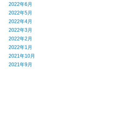
2022年6月
2022年5月
2022年4月
2022年3月
2022年2月
2022年1月
2021年10月
2021年9月