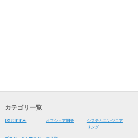
カテゴリ一覧
DXおすすめ
オフショア開発
システムエンジニア
リング