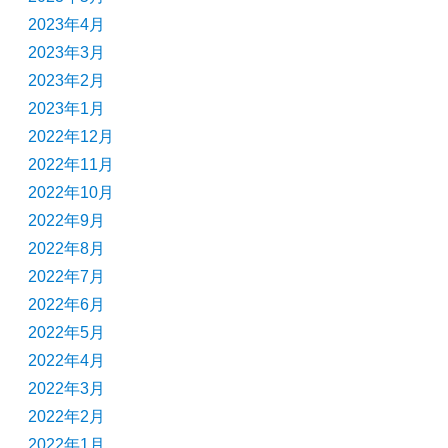
2023年4月
2023年3月
2023年2月
2023年1月
2022年12月
2022年11月
2022年10月
2022年9月
2022年8月
2022年7月
2022年6月
2022年5月
2022年4月
2022年3月
2022年2月
2022年1月