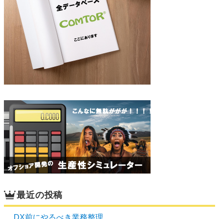
最近の投稿
DX前にやるべき業務整理