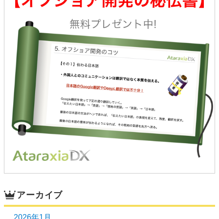
アーカイブ
2026年1月