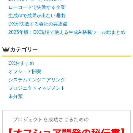
ローコードで失敗する企業
生成AIで成果が出ない理由
DXが失敗する会社の共通点
2025年版：DX現場で使える生成AI搭載ツール総まとめ
カテゴリー
DXおすすめ
オフショア開発
システムエンジニアリング
プロジェクトマネジメント
未分類