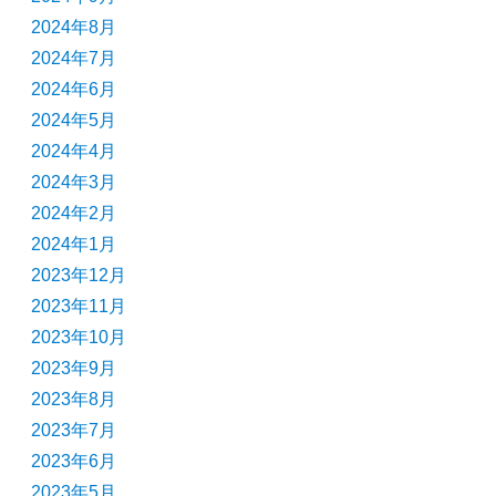
2024年8月
2024年7月
2024年6月
2024年5月
2024年4月
2024年3月
2024年2月
2024年1月
2023年12月
2023年11月
2023年10月
2023年9月
2023年8月
2023年7月
2023年6月
2023年5月