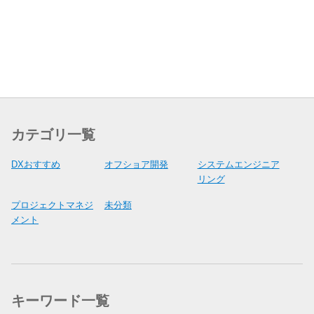
カテゴリ一覧
DXおすすめ
オフショア開発
システムエンジニア
リング
プロジェクトマネジ
未分類
メント
キーワード一覧