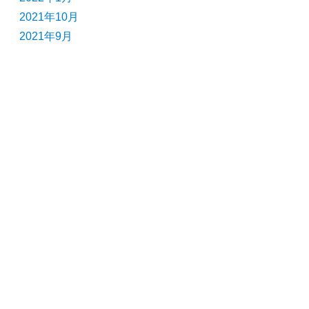
2021年10月
2021年9月