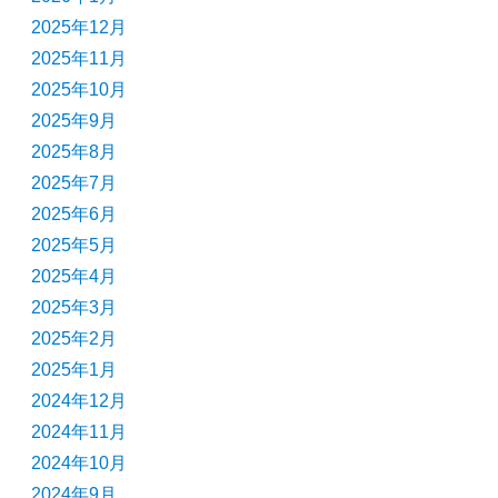
2025年12月
2025年11月
2025年10月
2025年9月
2025年8月
2025年7月
2025年6月
2025年5月
2025年4月
2025年3月
2025年2月
2025年1月
2024年12月
2024年11月
2024年10月
2024年9月