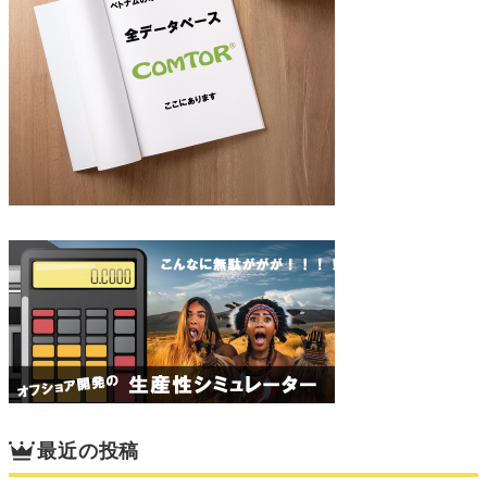
最近の投稿