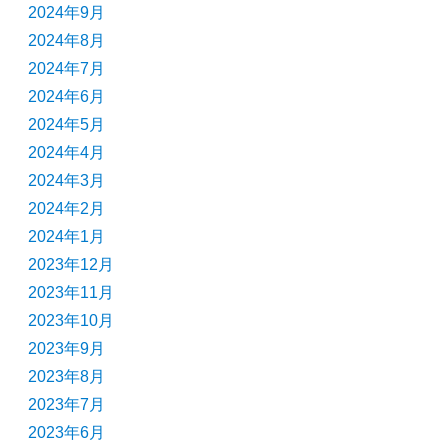
2024年9月
2024年8月
2024年7月
2024年6月
2024年5月
2024年4月
2024年3月
2024年2月
2024年1月
2023年12月
2023年11月
2023年10月
2023年9月
2023年8月
2023年7月
2023年6月