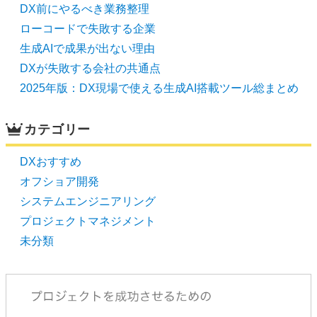
DX前にやるべき業務整理
ローコードで失敗する企業
生成AIで成果が出ない理由
DXが失敗する会社の共通点
2025年版：DX現場で使える生成AI搭載ツール総まとめ
カテゴリー
DXおすすめ
オフショア開発
システムエンジニアリング
プロジェクトマネジメント
未分類