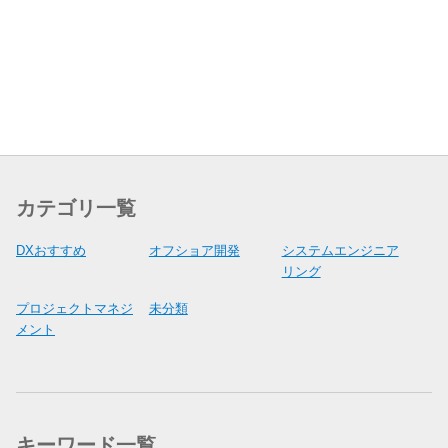
カテゴリ一覧
DXおすすめ
オフショア開発
システムエンジニア
リング
プロジェクトマネジ
未分類
メント
キーワード一覧