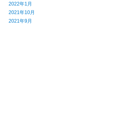
2022年1月
2021年10月
2021年9月