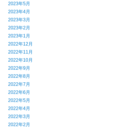
2023年5月
2023年4月
2023年3月
2023年2月
2023年1月
2022年12月
2022年11月
2022年10月
2022年9月
2022年8月
2022年7月
2022年6月
2022年5月
2022年4月
2022年3月
2022年2月