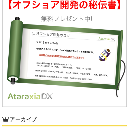
アーカイブ