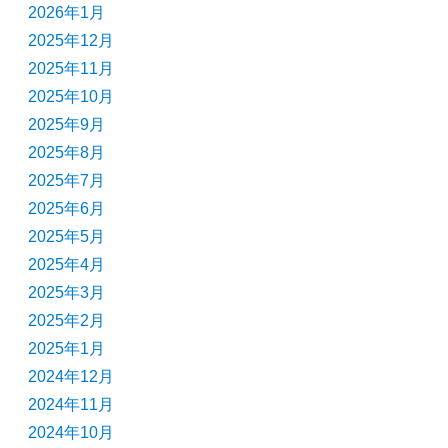
2026年1月
2025年12月
2025年11月
2025年10月
2025年9月
2025年8月
2025年7月
2025年6月
2025年5月
2025年4月
2025年3月
2025年2月
2025年1月
2024年12月
2024年11月
2024年10月