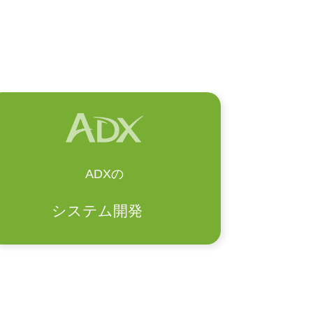
ADXの
システム開発