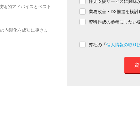
伴走支援サービスに興味
技術的アドバイスとベスト
業務改善・DX推進を検討
資料作成の参考にしたい/
開発の内製化を成功に導きま
弊社の「
個人情報の取り