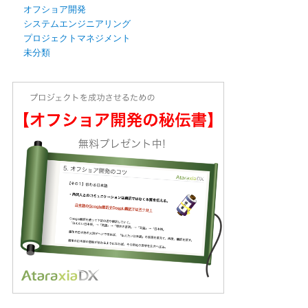
オフショア開発
システムエンジニアリング
プロジェクトマネジメント
未分類