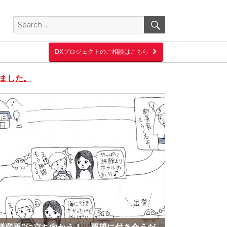
Search
SEARCH
for:
DXプロジェクトのご相談はこちら
しました。