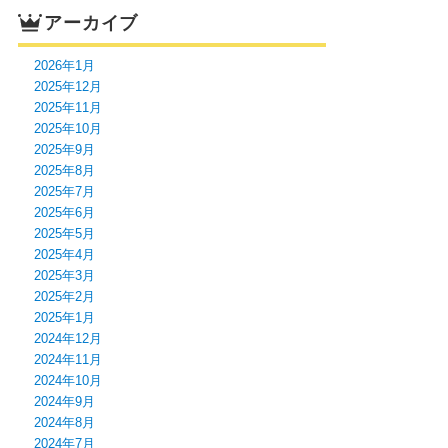
アーカイブ
2026年1月
2025年12月
2025年11月
2025年10月
2025年9月
2025年8月
2025年7月
2025年6月
2025年5月
2025年4月
2025年3月
2025年2月
2025年1月
2024年12月
2024年11月
2024年10月
2024年9月
2024年8月
2024年7月