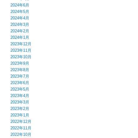
2024年6月
2024年5月
2024年4月
2024年3月
2024年2月
2024年1月
2023年12月
2023年11月
2023年10月
2023年9月
2023年8月
2023年7月
2023年6月
2023年5月
2023年4月
2023年3月
2023年2月
2023年1月
2022年12月
2022年11月
2022年10月