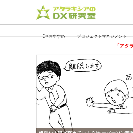
DXおすすめ
プロジェクトマネジメント
「アタラ