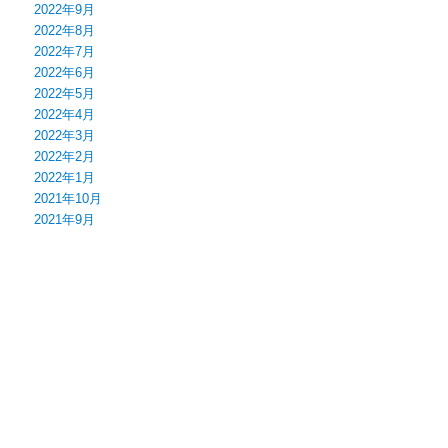
2022年9月
2022年8月
2022年7月
2022年6月
2022年5月
2022年4月
2022年3月
2022年2月
2022年1月
2021年10月
2021年9月