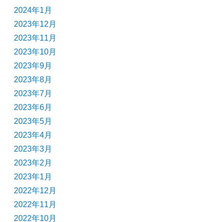
2024年1月
2023年12月
2023年11月
2023年10月
2023年9月
2023年8月
2023年7月
2023年6月
2023年5月
2023年4月
2023年3月
2023年2月
2023年1月
2022年12月
2022年11月
2022年10月