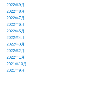
2022年9月
2022年8月
2022年7月
2022年6月
2022年5月
2022年4月
2022年3月
2022年2月
2022年1月
2021年10月
2021年9月