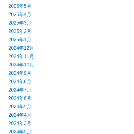
2025年5月
2025年4月
2025年3月
2025年2月
2025年1月
2024年12月
2024年11月
2024年10月
2024年9月
2024年8月
2024年7月
2024年6月
2024年5月
2024年4月
2024年3月
2024年2月