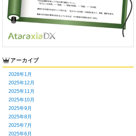
アーカイブ
2026年1月
2025年12月
2025年11月
2025年10月
2025年9月
2025年8月
2025年7月
2025年6月