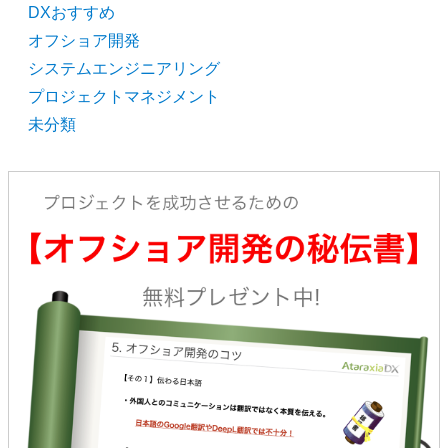
DXおすすめ
オフショア開発
システムエンジニアリング
プロジェクトマネジメント
未分類