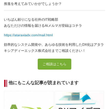
推進を考えてみていかがでしょうか？
いちばん頼りになる社外のIT戦略部
あなただけの情報を届けるAIメルマガ登録はコチラ
https://ataraxiadx.com/mail.html
効率的なシステム開発や、あらゆる技術を利用したDX化はアタラ
キシアディーエックス株式会社までご相談ください！
ご相談はこちら
他にもこんな記事が読まれています