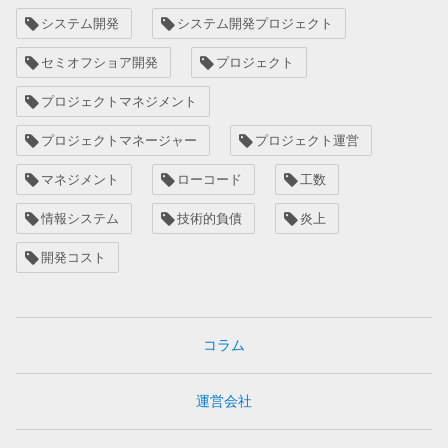
システム開発
システム開発プロジェクト
セミオフショア開発
プロジェクト
プロジェクトマネジメント
プロジェクトマネージャー
プロジェクト運営
マネジメント
ローコード
工数
情報システム
技術的負債
炎上
開発コスト
コラム
運営会社