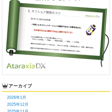
アーカイブ
2026年1月
2025年12月
2025年11月