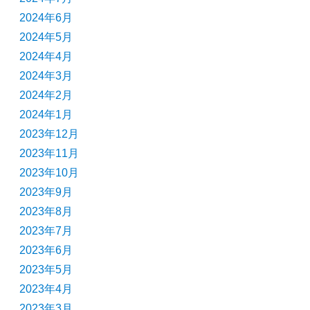
2024年6月
2024年5月
2024年4月
2024年3月
2024年2月
2024年1月
2023年12月
2023年11月
2023年10月
2023年9月
2023年8月
2023年7月
2023年6月
2023年5月
2023年4月
2023年3月