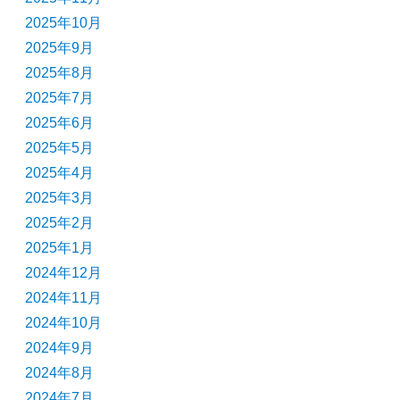
2025年10月
2025年9月
2025年8月
2025年7月
2025年6月
2025年5月
2025年4月
2025年3月
2025年2月
2025年1月
2024年12月
2024年11月
2024年10月
2024年9月
2024年8月
2024年7月