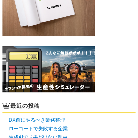
最近の投稿
DX前にやるべき業務整理
ローコードで失敗する企業
生成AIで成果が出ない理由