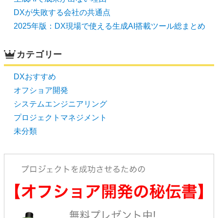
DXが失敗する会社の共通点
2025年版：DX現場で使える生成AI搭載ツール総まとめ
カテゴリー
DXおすすめ
オフショア開発
システムエンジニアリング
プロジェクトマネジメント
未分類