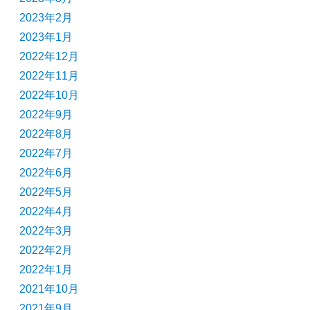
2023年2月
2023年1月
2022年12月
2022年11月
2022年10月
2022年9月
2022年8月
2022年7月
2022年6月
2022年5月
2022年4月
2022年3月
2022年2月
2022年1月
2021年10月
2021年9月