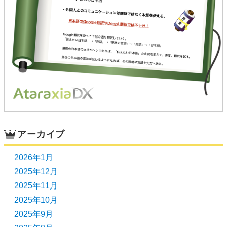
アーカイブ
2026年1月
2025年12月
2025年11月
2025年10月
2025年9月