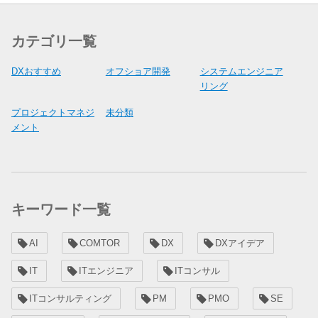
カテゴリ一覧
DXおすすめ
オフショア開発
システムエンジニア
リング
プロジェクトマネジ
未分類
メント
キーワード一覧
AI
COMTOR
DX
DXアイデア
IT
ITエンジニア
ITコンサル
ITコンサルティング
PM
PMO
SE