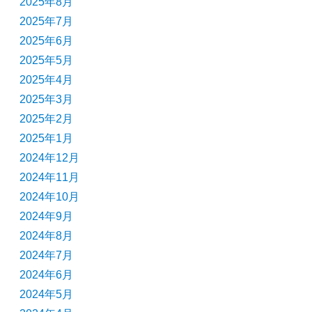
2025年8月
2025年7月
2025年6月
2025年5月
2025年4月
2025年3月
2025年2月
2025年1月
2024年12月
2024年11月
2024年10月
2024年9月
2024年8月
2024年7月
2024年6月
2024年5月