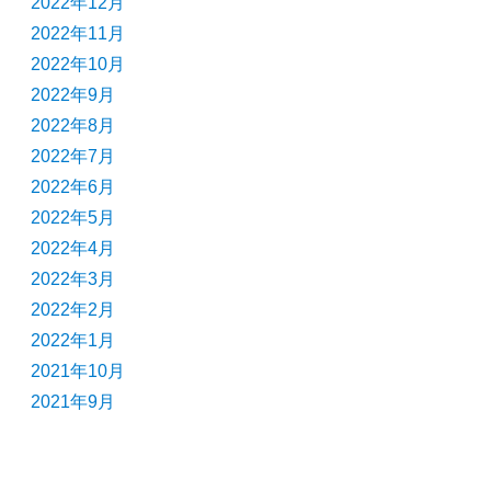
2022年12月
2022年11月
2022年10月
2022年9月
2022年8月
2022年7月
2022年6月
2022年5月
2022年4月
2022年3月
2022年2月
2022年1月
2021年10月
2021年9月