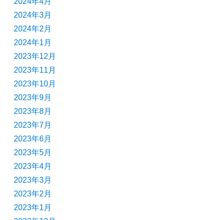
2024年4月
2024年3月
2024年2月
2024年1月
2023年12月
2023年11月
2023年10月
2023年9月
2023年8月
2023年7月
2023年6月
2023年5月
2023年4月
2023年3月
2023年2月
2023年1月