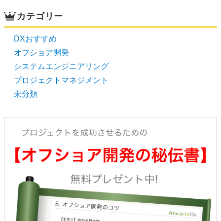
カテゴリー
DXおすすめ
オフショア開発
システムエンジニアリング
プロジェクトマネジメント
未分類