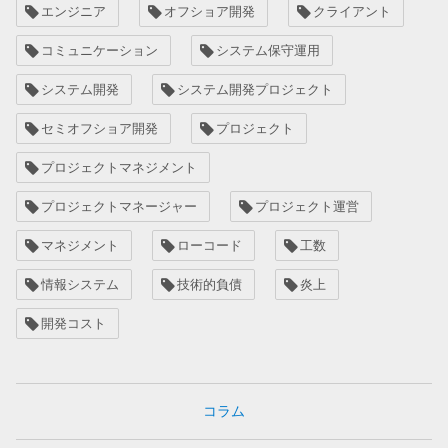
エンジニア
オフショア開発
クライアント
コミュニケーション
システム保守運用
システム開発
システム開発プロジェクト
セミオフショア開発
プロジェクト
プロジェクトマネジメント
プロジェクトマネージャー
プロジェクト運営
マネジメント
ローコード
工数
情報システム
技術的負債
炎上
開発コスト
コラム